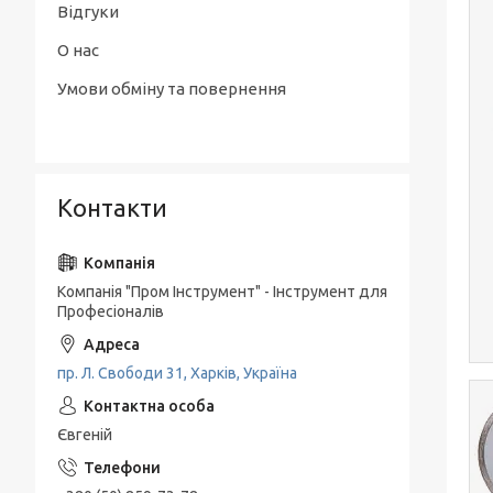
Відгуки
О нас
Умови обміну та повернення
Контакти
Компанія "Пром Інструмент" - Інструмент для
Професіоналів
пр. Л. Свободи 31, Харків, Україна
Євгеній