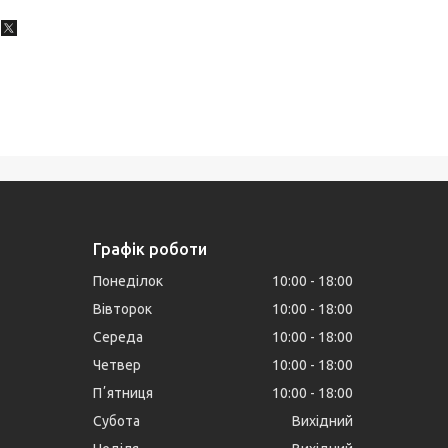
Графік роботи
Понеділок
10:00
18:00
Вівторок
10:00
18:00
Середа
10:00
18:00
Четвер
10:00
18:00
Пʼятниця
10:00
18:00
Субота
Вихідний