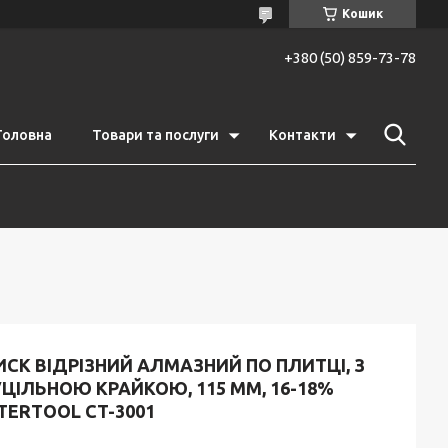
Кошик
+380 (50) 859-73-78
Головна
Товари та послуги
Контакти
СК ВІДРІЗНИЙ АЛМАЗНИЙ ПО ПЛИТЦІ, З
ЦІЛЬНОЮ КРАЙКОЮ, 115 ММ, 16-18%
TERTOOL CT-3001