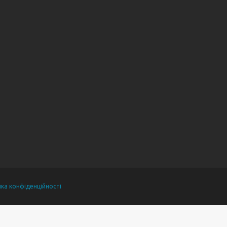
ика конфіденційності