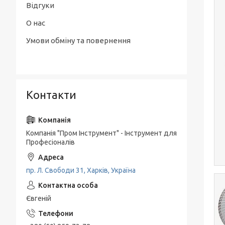
Відгуки
О нас
Умови обміну та повернення
Контакти
Компанія "Пром Інструмент" - Інструмент для
Професіоналів
пр. Л. Свободи 31, Харків, Україна
Євгеній