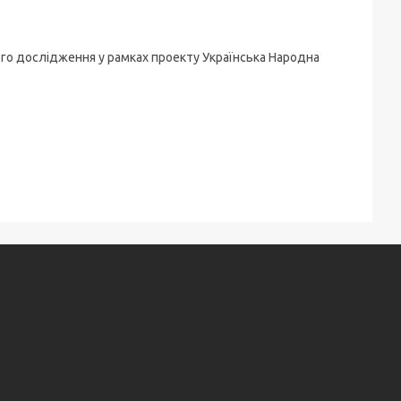
ого дослідження у рамках проекту Українська Народна