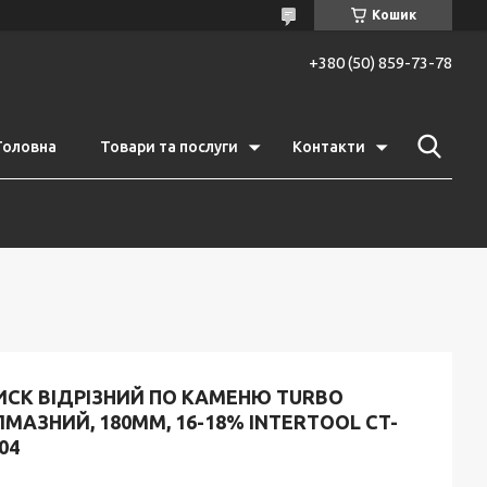
Кошик
+380 (50) 859-73-78
Головна
Товари та послуги
Контакти
ИСК ВІДРІЗНИЙ ПО КАМЕНЮ TURBO
МАЗНИЙ, 180ММ, 16-18% INTERTOOL CT-
04