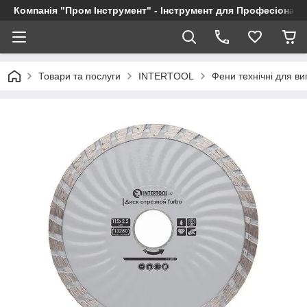
Компанія "Пром Інструмент" - Інструмент для Професіоналі
Товари та послуги
INTERTOOL
Фени технічні для в