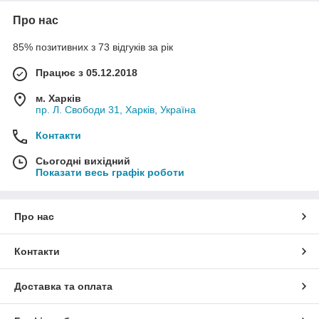
Про нас
85% позитивних з 73 відгуків за рік
Працює з 05.12.2018
м. Харків
пр. Л. Свободи 31, Харків, Україна
Контакти
Сьогодні вихідний
Показати весь графік роботи
Про нас
Контакти
Доставка та оплата