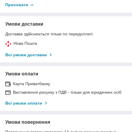
Приховати
Умови доставки
Доставка здійснюється тільки по передоплаті.
Нова Пошта
Всі умови доставки
Умови оплати
Карта Приватбанку
Виставлення рахунку з ПДВ - тільки для юридичних осіб
Всі умови оплати
Умови повернення
Повернення товару впродовж 14 днів за рахунок покупця