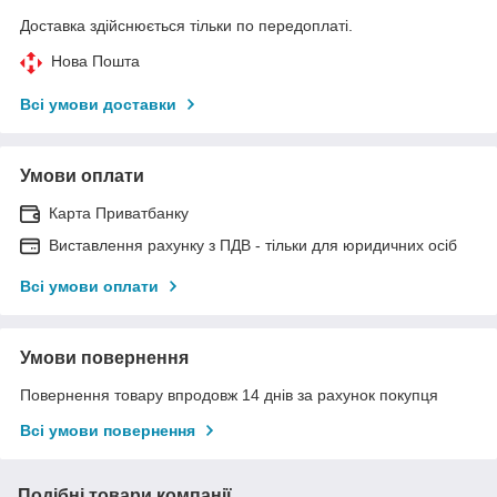
Доставка здійснюється тільки по передоплаті.
Нова Пошта
Всі умови доставки
Умови оплати
Карта Приватбанку
Виставлення рахунку з ПДВ - тільки для юридичних осіб
Всі умови оплати
Умови повернення
Повернення товару впродовж 14 днів за рахунок покупця
Всі умови повернення
Подібні товари компанії