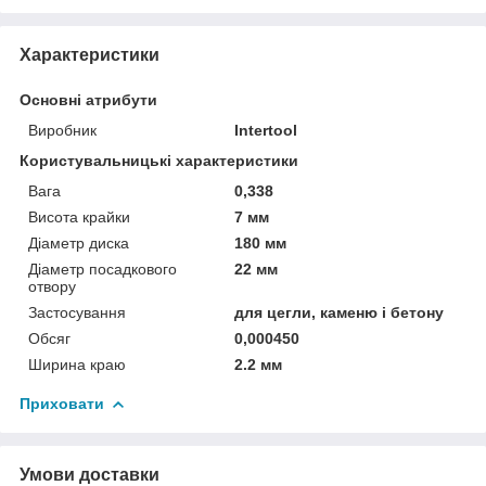
Характеристики
Основні атрибути
Виробник
Intertool
Користувальницькі характеристики
Вага
0,338
Висота крайки
7 мм
Діаметр диска
180 мм
Діаметр посадкового
22 мм
отвору
Застосування
для цегли, каменю і бетону
Обсяг
0,000450
Ширина краю
2.2 мм
Приховати
Умови доставки