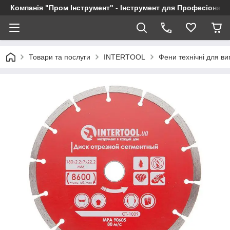
Компанія "Пром Інструмент" - Інструмент для Професіоналі
Товари та послуги
INTERTOOL
Фени технічні для в