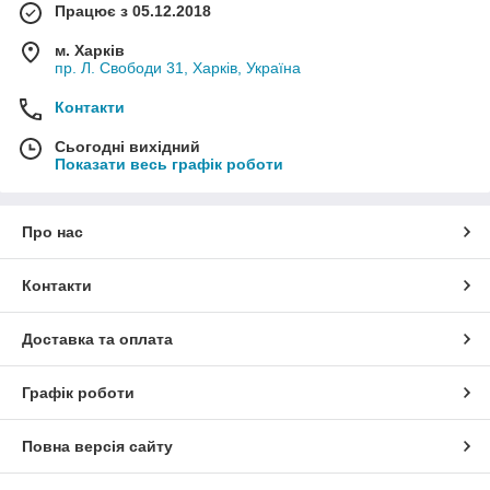
Працює з 05.12.2018
м. Харків
пр. Л. Свободи 31, Харків, Україна
Контакти
Сьогодні вихідний
Показати весь графік роботи
Про нас
Контакти
Доставка та оплата
Графік роботи
Повна версія сайту