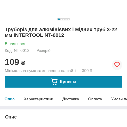
Труборіз для алюмінієвих і мідних труб 3-22
мм INTERTOOL NT-0012
В наявності
Код: NT-0012
Роздріб
109
₴
Мінімальна сума замовлення на сайті — 300 ₴
Купити
Опис
Характеристики
Доставка
Оплата
Умови п
Опис