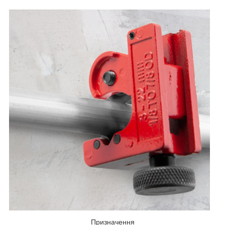
Призначення