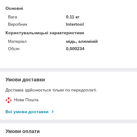
Основні
Вага
0.11 кг
Виробник
Intertool
Користувальницькі характеристики
Матеріал
мідь, алюміній
Обсяг
0,000234
Умови доставки
Доставка здійснюється тільки по передоплаті.
Нова Пошта
Всі умови доставки
Умови оплати