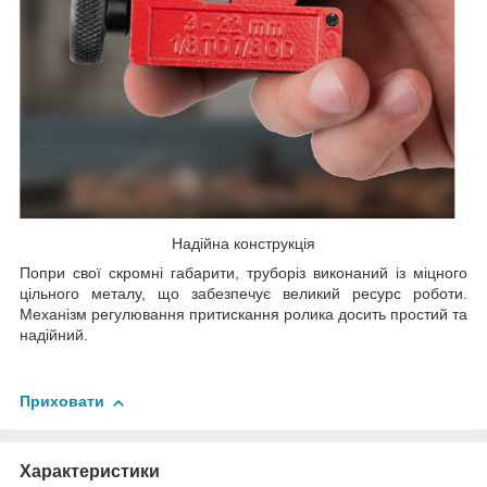
Надійна конструкція
Попри свої скромні габарити, труборіз виконаний із міцного
цільного металу, що забезпечує великий ресурс роботи.
Механізм регулювання притискання ролика досить простий та
надійний.
Приховати
Характеристики