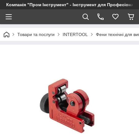
Компанія "Пром Інструмент" - Інструмент для Професіоналі
Товари та послуги
INTERTOOL
Фени технічні для в