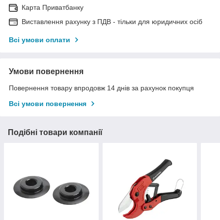
Карта Приватбанку
Виставлення рахунку з ПДВ - тільки для юридичних осіб
Всі умови оплати
Умови повернення
Повернення товару впродовж 14 днів за рахунок покупця
Всі умови повернення
Подібні товари компанії