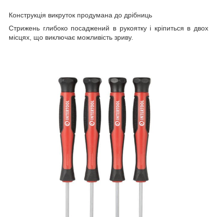
Конструкція викруток продумана до дрібниць
Стрижень глибоко посаджений в рукоятку і кріпиться в двох
місцях, що виключає можливість зриву.