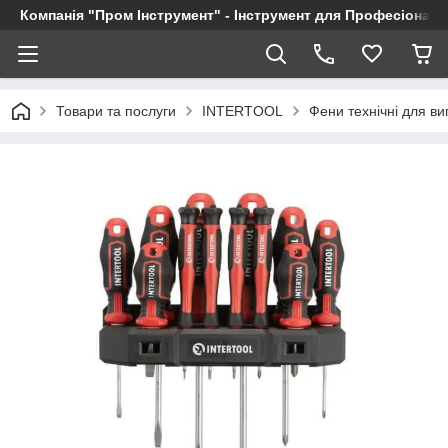
Компанія "Пром Інструмент" - Інструмент для Професіоналі
Товари та послуги
INTERTOOL
Фени технічні для в