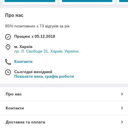
Про нас
85% позитивних з 73 відгуків за рік
Працює з 05.12.2018
м. Харків
пр. Л. Свободи 31, Харків, Україна
Контакти
Сьогодні вихідний
Показати весь графік роботи
Про нас
Контакти
Доставка та оплата