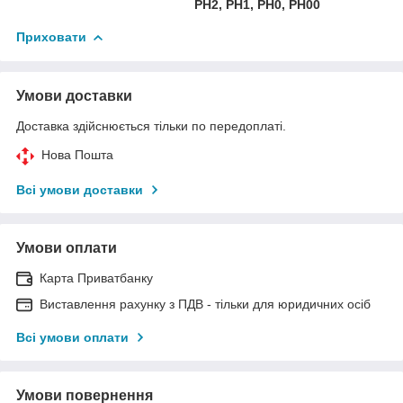
PH2, PH1, PH0, PH00
Приховати
Умови доставки
Доставка здійснюється тільки по передоплаті.
Нова Пошта
Всі умови доставки
Умови оплати
Карта Приватбанку
Виставлення рахунку з ПДВ - тільки для юридичних осіб
Всі умови оплати
Умови повернення