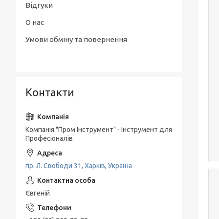
Відгуки
О нас
Умови обміну та повернення
Контакти
Компанія "Пром Інструмент" - Інструмент для
Професіоналів
пр. Л. Свободи 31, Харків, Україна
Євгеній