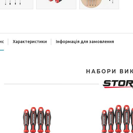
ис
Характеристики
Інформація для замовлення