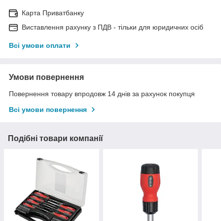
Карта Приватбанку
Виставлення рахунку з ПДВ - тільки для юридичних осіб
Всі умови оплати
Умови повернення
Повернення товару впродовж 14 днів за рахунок покупця
Всі умови повернення
Подібні товари компанії