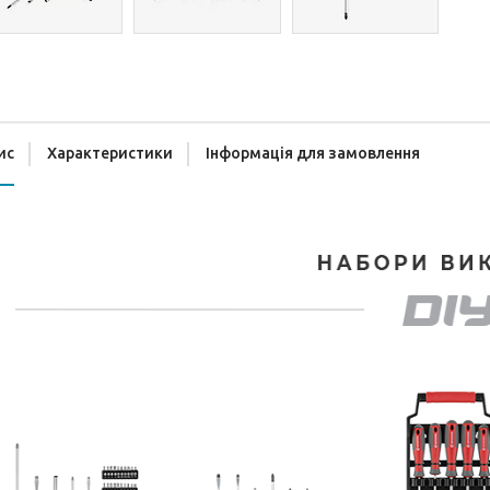
ис
Характеристики
Інформація для замовлення