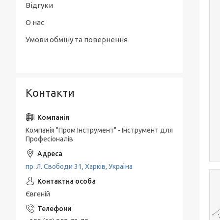
Відгуки
О нас
Умови обміну та повернення
Контакти
Компанія "Пром Інструмент" - Інструмент для
Професіоналів
пр. Л. Свободи 31, Харків, Україна
Євгеній