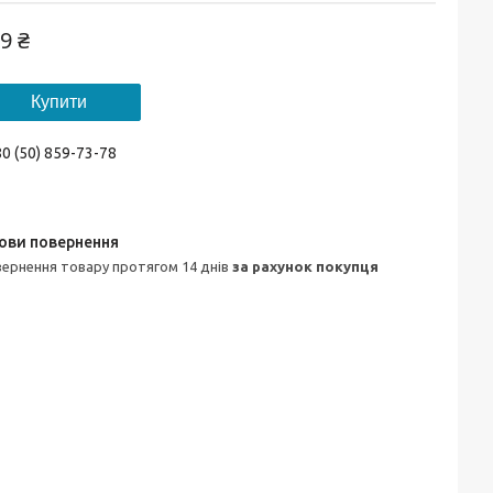
9 ₴
Купити
0 (50) 859-73-78
овернення товару протягом 14 днів
за рахунок покупця