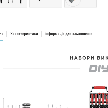
ис
Характеристики
Інформація для замовлення