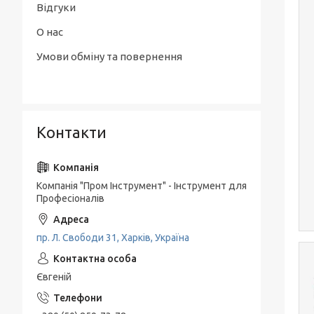
Відгуки
О нас
Умови обміну та повернення
Контакти
Компанія "Пром Інструмент" - Інструмент для
Професіоналів
пр. Л. Свободи 31, Харків, Україна
Євгеній