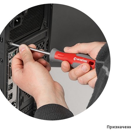
Призначен