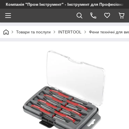
Компанія "Пром Інструмент" - Інструмент для Професіоналі
Товари та послуги
INTERTOOL
Фени технічні для в