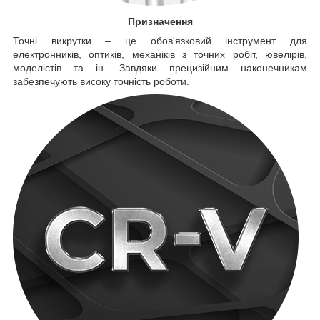
Призначення
Точні викрутки – це обов'язковий інструмент для
електронників, оптиків, механіків з точних робіт, ювелірів,
моделістів та ін. Завдяки прецизійним наконечникам
забезпечують високу точність роботи.