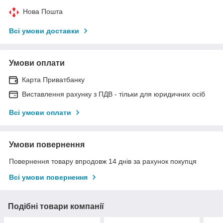
Нова Пошта
Всі умови доставки
Умови оплати
Карта Приватбанку
Виставлення рахунку з ПДВ - тільки для юридичних осіб
Всі умови оплати
Умови повернення
Повернення товару впродовж 14 днів за рахунок покупця
Всі умови повернення
Подібні товари компанії