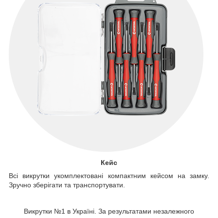
Кейс
Всі викрутки укомплектовані компактним кейсом на замку.
Зручно зберігати та транспортувати.
Викрутки №1 в Україні. За результатами незалежного