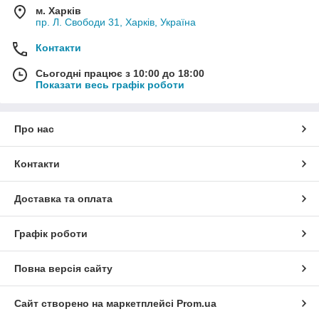
м. Харків
пр. Л. Свободи 31, Харків, Україна
Контакти
Сьогодні працює з 10:00 до 18:00
Показати весь графік роботи
Про нас
Контакти
Доставка та оплата
Графік роботи
Повна версія сайту
Сайт створено на маркетплейсі
Prom.ua