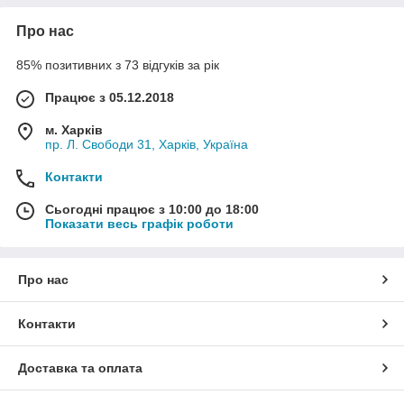
Про нас
85% позитивних з 73 відгуків за рік
Працює з 05.12.2018
м. Харків
пр. Л. Свободи 31, Харків, Україна
Контакти
Сьогодні працює з 10:00 до 18:00
Показати весь графік роботи
Про нас
Контакти
Доставка та оплата