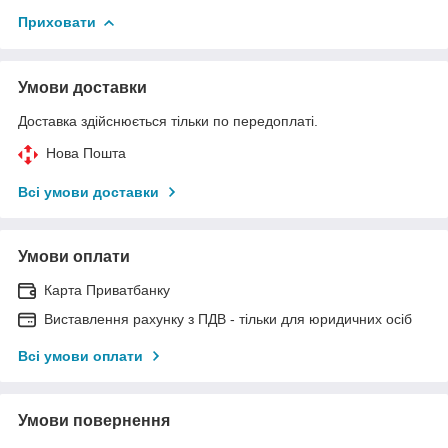
Приховати
Умови доставки
Доставка здійснюється тільки по передоплаті.
Нова Пошта
Всі умови доставки
Умови оплати
Карта Приватбанку
Виставлення рахунку з ПДВ - тільки для юридичних осіб
Всі умови оплати
Умови повернення