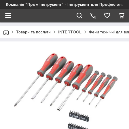
Компанія "Пром Інструмент" - Інструмент для Професіоналі
Товари та послуги
INTERTOOL
Фени технічні для в