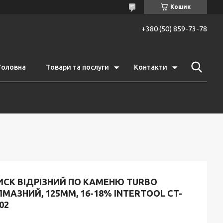
Кошик
+380 (50) 859-73-78
Головна
Товари та послуги
Контакти
ИСК ВІДРІЗНИЙ ПО КАМЕНЮ TURBO
МАЗНИЙ, 125ММ, 16-18% INTERTOOL CT-
02