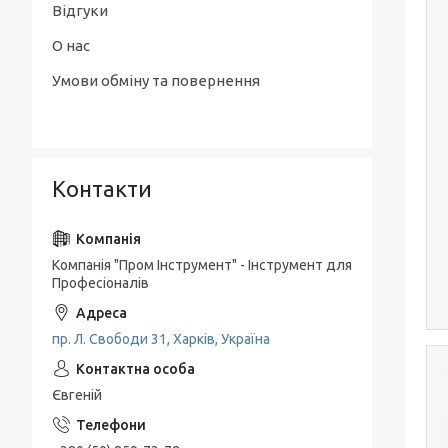
Відгуки
О нас
Умови обміну та повернення
Контакти
Компанія "Пром Інструмент" - Інструмент для
Професіоналів
пр. Л. Свободи 31, Харків, Україна
Євгеній