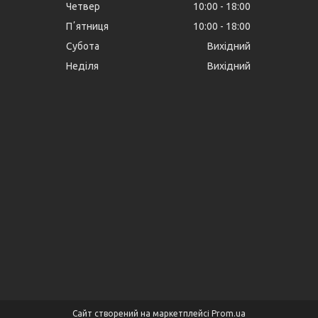
Четвер
10:00
18:00
Пʼятниця
10:00
18:00
Субота
Вихідний
Неділя
Вихідний
Сайт створений на маркетплейсі
Prom.ua