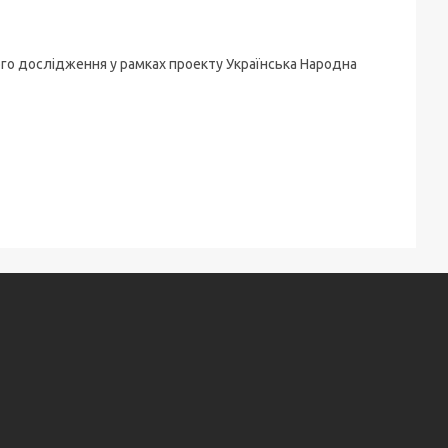
ого дослідження у рамках проекту Українська Народна