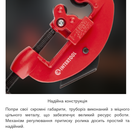
Надійна конструкція
Попри свої скромні габарити, труборіз виконаний з міцного
цільного металу, що забезпечує великий ресурс роботи.
Механізм регулювання притиску ролика досить простий та
надійний.