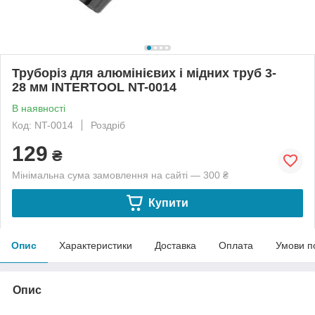
Труборіз для алюмінієвих і мідних труб 3-
28 мм INTERTOOL NT-0014
В наявності
Код: NT-0014
Роздріб
129
₴
Мінімальна сума замовлення на сайті — 300 ₴
Купити
Опис
Характеристики
Доставка
Оплата
Умови п
Опис