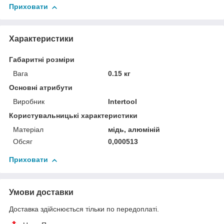
Приховати
Характеристики
Габаритні розміри
Вага
0.15 кг
Основні атрибути
Виробник
Intertool
Користувальницькі характеристики
Матеріал
мідь, алюміній
Обсяг
0,000513
Приховати
Умови доставки
Доставка здійснюється тільки по передоплаті.