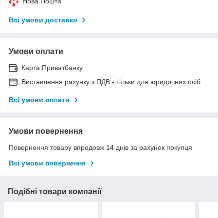
Нова Пошта
Всі умови доставки
Умови оплати
Карта Приватбанку
Виставлення рахунку з ПДВ - тільки для юридичних осіб
Всі умови оплати
Умови повернення
Повернення товару впродовж 14 днів за рахунок покупця
Всі умови повернення
Подібні товари компанії