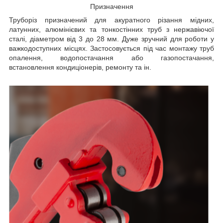
Призначення
Труборіз призначений для акуратного різання мідних,
латунних, алюмінієвих та тонкостінних труб з нержавіючої
сталі, діаметром від 3 до 28 мм. Дуже зручний для роботи у
важкодоступних місцях. Застосовується під час монтажу труб
опалення, водопостачання або газопостачання,
встановлення кондиціонерів, ремонту та ін.