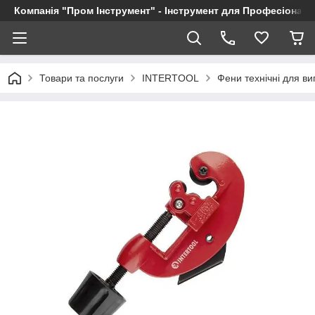
Компанія "Пром Інструмент" - Інструмент для Професіоналі
Товари та послуги
INTERTOOL
Фени технічні для в