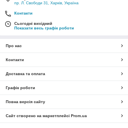
пр. Л. Свободи 31, Харків, Україна
Контакти
Сьогодні вихідний
Показати весь графік роботи
Про нас
Контакти
Доставка та оплата
Графік роботи
Повна версія сайту
Сайт створено на маркетплейсі
Prom.ua