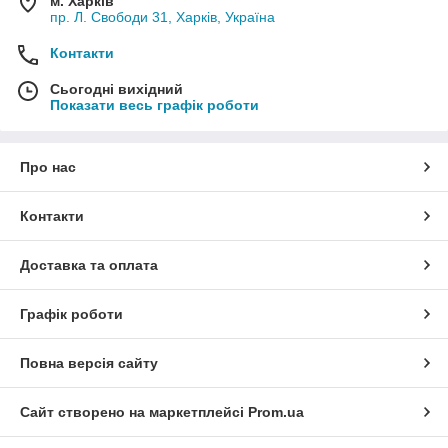
м. Харків
пр. Л. Свободи 31, Харків, Україна
Контакти
Сьогодні вихідний
Показати весь графік роботи
Про нас
Контакти
Доставка та оплата
Графік роботи
Повна версія сайту
Сайт створено на маркетплейсі
Prom.ua