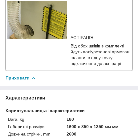
АСПІРАЦІЯ
Від обох шківів в комплекті
йдуть поліуретанові армовані
шланги, в одну точку
підключення до аспірації.
Приховати
Характеристики
Користувальницькі характеристики
Вага, kg
180
Габаритні розміри
1600 x 850 x 1350 мм мм
Довжина стрічки, mm
2600