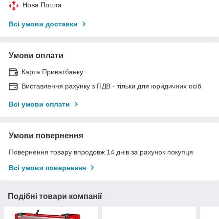
Нова Пошта
Всі умови доставки
Умови оплати
Карта Приватбанку
Виставлення рахунку з ПДВ - тільки для юридичних осіб
Всі умови оплати
Умови повернення
Повернення товару впродовж 14 днів за рахунок покупця
Всі умови повернення
Подібні товари компанії