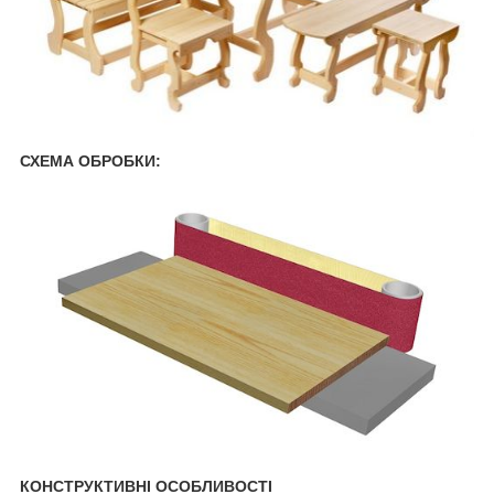
СХЕМА ОБРОБКИ:
КОНСТРУКТИВНІ ОСОБЛИВОСТІ