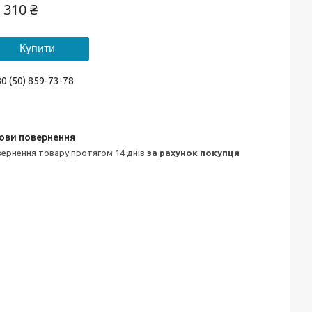
 310 ₴
Купити
0 (50) 859-73-78
овернення товару протягом 14 днів
за рахунок покупця