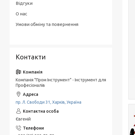
Відгуки
О нас
Умови обміну та повернення
Контакти
Компанія "Пром Інструмент" - Інструмент для
Професіоналів
пр. Л. Свободи 31, Харків, Україна
Євгеній