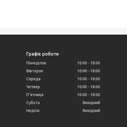
Графік роботи
Понеділок
10:00
18:00
Вівторок
10:00
18:00
Середа
10:00
18:00
Четвер
10:00
18:00
Пʼятниця
10:00
18:00
Субота
Вихідний
Неділя
Вихідний