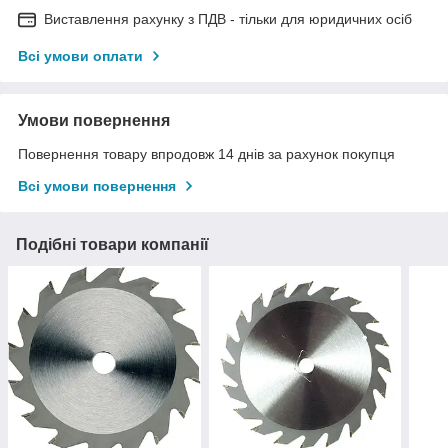
Виставлення рахунку з ПДВ - тільки для юридичних осіб
Всі умови оплати
Умови повернення
Повернення товару впродовж 14 днів за рахунок покупця
Всі умови повернення
Подібні товари компанії