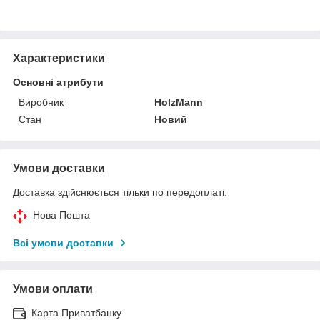
Характеристики
Основні атрибути
Виробник
HolzMann
Стан
Новий
Умови доставки
Доставка здійснюється тільки по передоплаті.
Нова Пошта
Всі умови доставки
Умови оплати
Карта Приватбанку