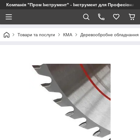
Компанія "Пром Інструмент" - Інструмент для Професіоналі
Товари та послуги
КМА
Деревообробне обладнання