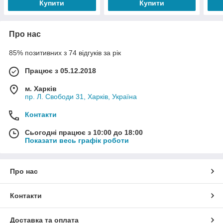
Купити
Купити
Про нас
85% позитивних з 74 відгуків за рік
Працює з 05.12.2018
м. Харків
пр. Л. Свободи 31, Харків, Україна
Контакти
Сьогодні працює з 10:00 до 18:00
Показати весь графік роботи
Про нас
Контакти
Доставка та оплата