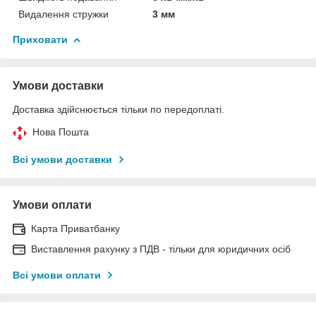
Видалення стружки
3 мм
Приховати
Умови доставки
Доставка здійснюється тільки по передоплаті.
Нова Пошта
Всі умови доставки
Умови оплати
Карта Приватбанку
Виставлення рахунку з ПДВ - тільки для юридичних осіб
Всі умови оплати