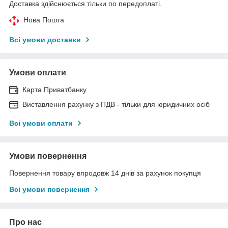
Доставка здійснюється тільки по передоплаті.
Нова Пошта
Всі умови доставки
Умови оплати
Карта Приватбанку
Виставлення рахунку з ПДВ - тільки для юридичних осіб
Всі умови оплати
Умови повернення
Повернення товару впродовж 14 днів за рахунок покупця
Всі умови повернення
Про нас