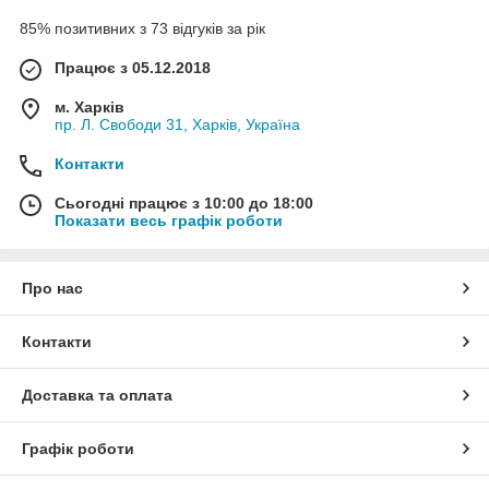
85% позитивних з 73 відгуків за рік
Працює з 05.12.2018
м. Харків
пр. Л. Свободи 31, Харків, Україна
Контакти
Сьогодні працює з 10:00 до 18:00
Показати весь графік роботи
Про нас
Контакти
Доставка та оплата
Графік роботи