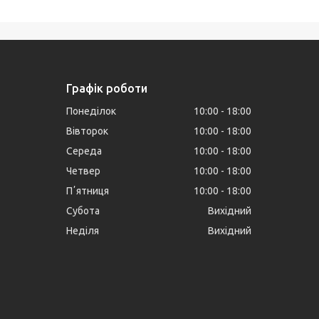
Графік роботи
Понеділок
10:00
18:00
Вівторок
10:00
18:00
Середа
10:00
18:00
Четвер
10:00
18:00
Пʼятниця
10:00
18:00
Субота
Вихідний
Неділя
Вихідний