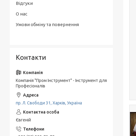
Відгуки
О нас
Умови обміну та повернення
Контакти
Компанія "Пром Інструмент" - Інструмент для
Професіоналів
пр. Л. Свободи 31, Харків, Україна
Євгеній