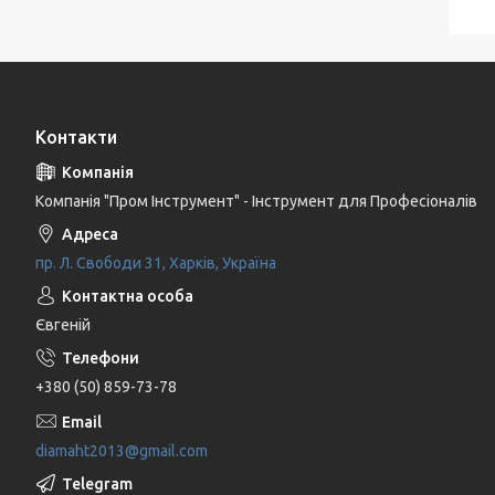
Контакти
Компанія "Пром Інструмент" - Інструмент для Професіоналів
пр. Л. Свободи 31, Харків, Україна
Євгеній
+380 (50) 859-73-78
diamaht2013@gmail.com