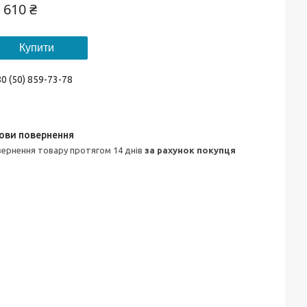
 610 ₴
Купити
0 (50) 859-73-78
овернення товару протягом 14 днів
за рахунок покупця