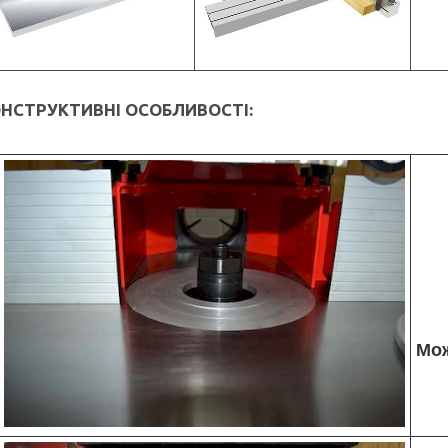
НСТРУКТИВНІ ОСОБЛИВОСТІ:
Мож