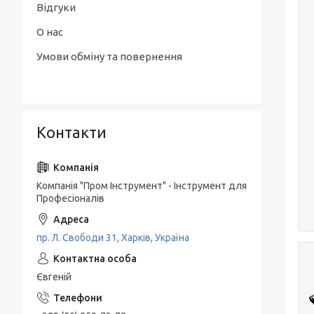
Відгуки
О нас
Умови обміну та повернення
Контакти
Компанія "Пром Інструмент" - Інструмент для
Професіоналів
пр. Л. Свободи 31, Харків, Україна
Євгеній