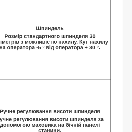
Шпиндель
Розмір стандартного шпинделя 30
іметрів з можливістю нахилу. Кут нахилу
на оператора -5 ° від оператора + 30 °.
Ручне регулювання висоти шпинделя
учне регулювання висоти шпинделя за
допомогою маховика на бічній панелі
станини.