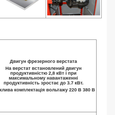
Двигун фрезерного верстата
На верстат встановлений двигун
продуктивністю 2,8 кВт і при
максимальному навантаженні
продуктивність зростає до 3.7 кВт.
лива комплектація вольтажу 220 В 380 В