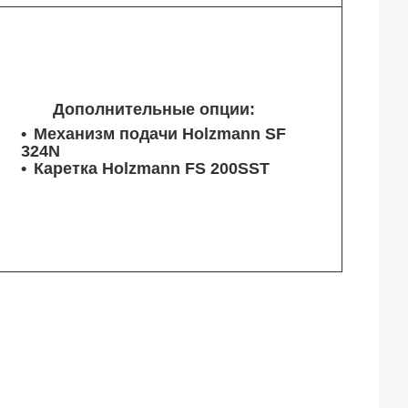
Дополнительные опции:
Механизм подачи Holzmann SF
324N
Каретка Holzmann FS 200SST