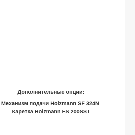
Дополнительные опции:
Механизм подачи Holzmann SF 324N
Каретка Holzmann FS 200SST