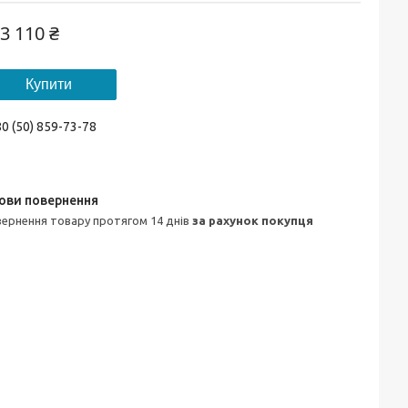
3 110 ₴
Купити
0 (50) 859-73-78
овернення товару протягом 14 днів
за рахунок покупця