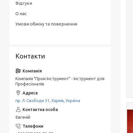
Відгуки
О нас
Умови обміну та повернення
Контакти
Компанія "Пром Інструмент" - Інструмент для
Професіоналів
пр. Л. Свободи 31, Харків, Україна
Євгеній