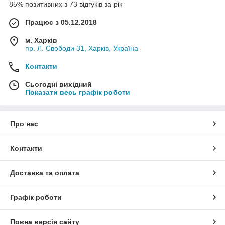
85% позитивних з 73 відгуків за рік
Працює з 05.12.2018
м. Харків
пр. Л. Свободи 31, Харків, Україна
Контакти
Сьогодні вихідний
Показати весь графік роботи
Про нас
Контакти
Доставка та оплата
Графік роботи
Повна версія сайту