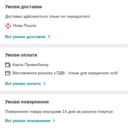
Умови доставки
Доставка здійснюється тільки по передоплаті.
Нова Пошта
Всі умови доставки
Умови оплати
Карта Приватбанку
Виставлення рахунку з ПДВ - тільки для юридичних осіб
Всі умови оплати
Умови повернення
Повернення товару впродовж 14 днів за рахунок покупця
Всі умови повернення