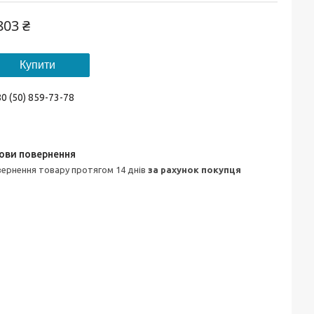
803 ₴
Купити
0 (50) 859-73-78
овернення товару протягом 14 днів
за рахунок покупця