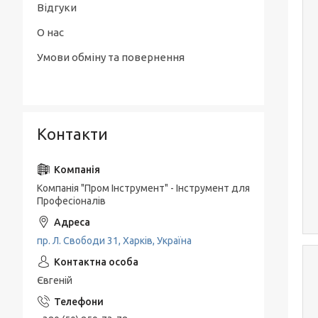
Відгуки
О нас
Умови обміну та повернення
Контакти
Компанія "Пром Інструмент" - Інструмент для
Професіоналів
пр. Л. Свободи 31, Харків, Україна
Євгеній