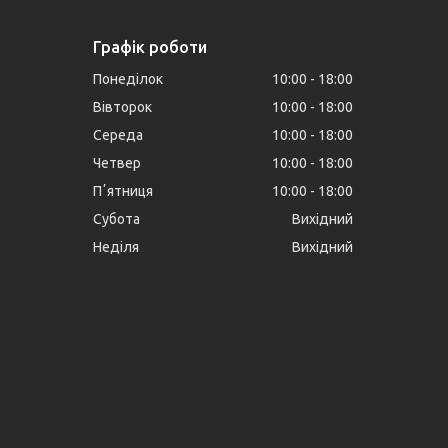
Графік роботи
Понеділок
10:00
18:00
Вівторок
10:00
18:00
Середа
10:00
18:00
Четвер
10:00
18:00
Пʼятниця
10:00
18:00
Субота
Вихідний
Неділя
Вихідний