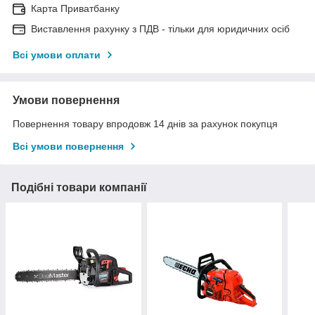
Карта Приватбанку
Виставлення рахунку з ПДВ - тільки для юридичних осіб
Всі умови оплати
Умови повернення
Повернення товару впродовж 14 днів за рахунок покупця
Всі умови повернення
Подібні товари компанії