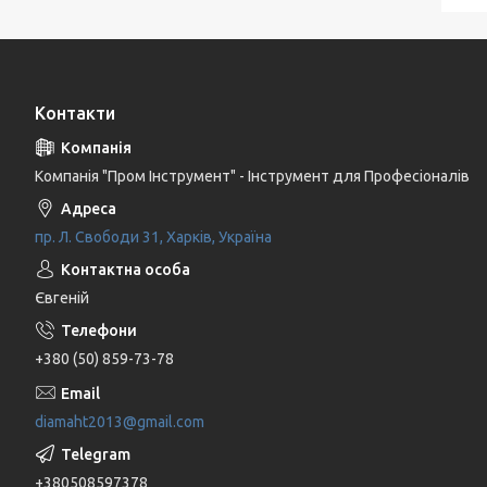
Контакти
Компанія "Пром Інструмент" - Інструмент для Професіоналів
пр. Л. Свободи 31, Харків, Україна
Євгеній
+380 (50) 859-73-78
diamaht2013@gmail.com
+380508597378