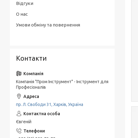
Відгуки
О нас
Умови обміну та повернення
Контакти
Компанія "Пром Інструмент" - Інструмент для
Професіоналів
пр. Л. Свободи 31, Харків, Україна
Євгеній