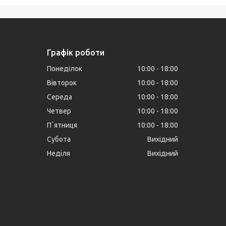
Графік роботи
Понеділок
10:00
18:00
Вівторок
10:00
18:00
Середа
10:00
18:00
Четвер
10:00
18:00
Пʼятниця
10:00
18:00
Субота
Вихідний
Неділя
Вихідний