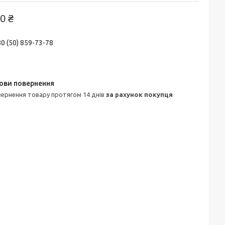
0 ₴
0 (50) 859-73-78
овернення товару протягом 14 днів
за рахунок покупця