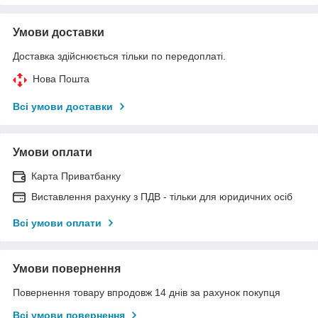
Умови доставки
Доставка здійснюється тільки по передоплаті.
Нова Пошта
Всі умови доставки
Умови оплати
Карта Приватбанку
Виставлення рахунку з ПДВ - тільки для юридичних осіб
Всі умови оплати
Умови повернення
Повернення товару впродовж 14 днів за рахунок покупця
Всі умови повернення