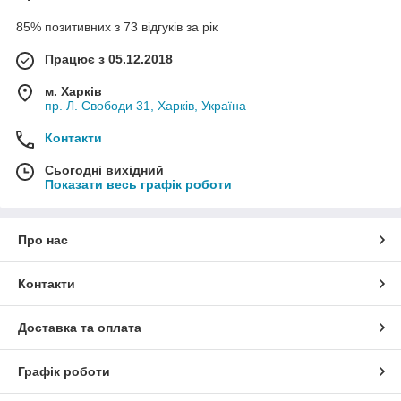
85% позитивних з 73 відгуків за рік
Працює з 05.12.2018
м. Харків
пр. Л. Свободи 31, Харків, Україна
Контакти
Сьогодні вихідний
Показати весь графік роботи
Про нас
Контакти
Доставка та оплата
Графік роботи