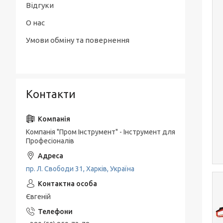
Відгуки
О нас
Умови обміну та повернення
Контакти
Компанія "Пром Інструмент" - Інструмент для
Професіоналів
пр. Л. Свободи 31, Харків, Україна
Євгеній