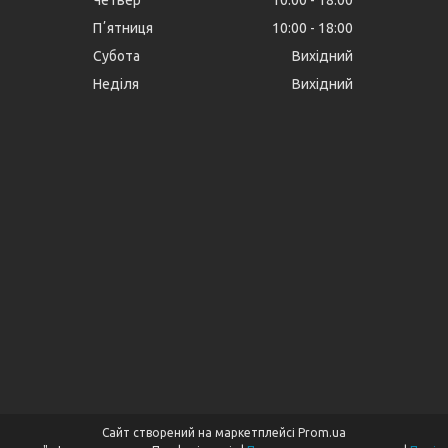
Пʼятниця
10:00
18:00
Субота
Вихідний
Неділя
Вихідний
Сайт створений на маркетплейсі
Prom.ua