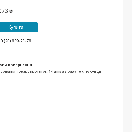
073 ₴
Купити
0 (50) 859-73-78
овернення товару протягом 14 днів
за рахунок покупця