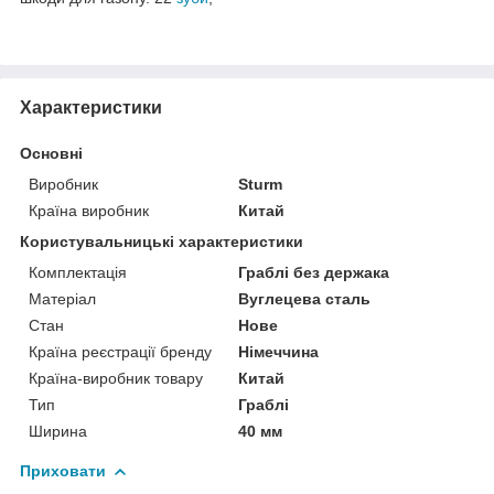
Характеристики
Основні
Виробник
Sturm
Країна виробник
Китай
Користувальницькі характеристики
Комплектація
Граблі без держака
Матеріал
Вуглецева сталь
Стан
Нове
Країна реєстрації бренду
Німеччина
Країна-виробник товару
Китай
Тип
Граблі
Ширина
40 мм
Приховати