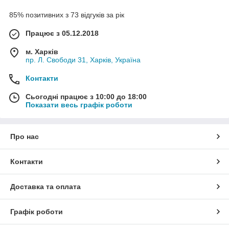
85% позитивних з 73 відгуків за рік
Працює з 05.12.2018
м. Харків
пр. Л. Свободи 31, Харків, Україна
Контакти
Сьогодні працює з 10:00 до 18:00
Показати весь графік роботи
Про нас
Контакти
Доставка та оплата
Графік роботи