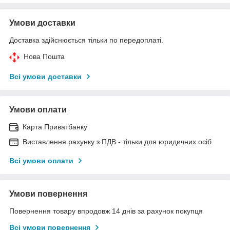
Умови доставки
Доставка здійснюється тільки по передоплаті.
Нова Пошта
Всі умови доставки
Умови оплати
Карта Приватбанку
Виставлення рахунку з ПДВ - тільки для юридичних осіб
Всі умови оплати
Умови повернення
Повернення товару впродовж 14 днів за рахунок покупця
Всі умови повернення