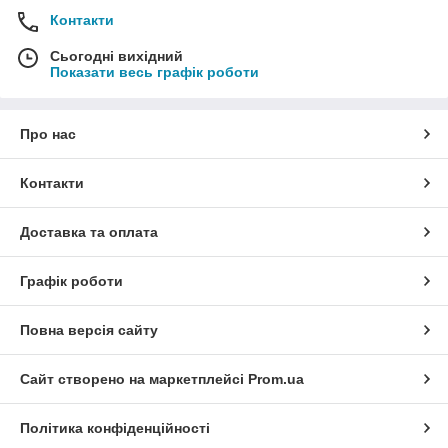
Контакти
Сьогодні вихідний
Показати весь графік роботи
Про нас
Контакти
Доставка та оплата
Графік роботи
Повна версія сайту
Сайт створено на маркетплейсі
Prom.ua
Політика конфіденційності