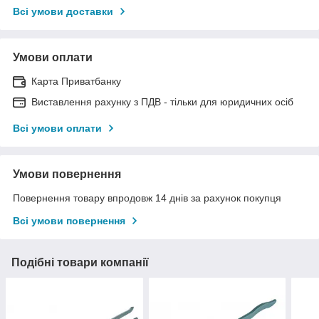
Всі умови доставки
Умови оплати
Карта Приватбанку
Виставлення рахунку з ПДВ - тільки для юридичних осіб
Всі умови оплати
Умови повернення
Повернення товару впродовж 14 днів за рахунок покупця
Всі умови повернення
Подібні товари компанії