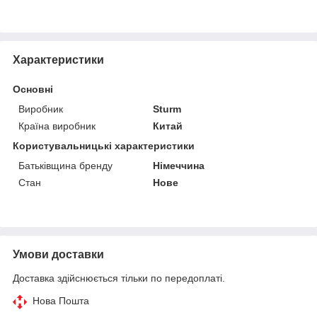
Характеристики
Основні
Виробник
Sturm
Країна виробник
Китай
Користувальницькі характеристики
Батьківщина бренду
Німеччина
Стан
Нове
Умови доставки
Доставка здійснюється тільки по передоплаті.
Нова Пошта