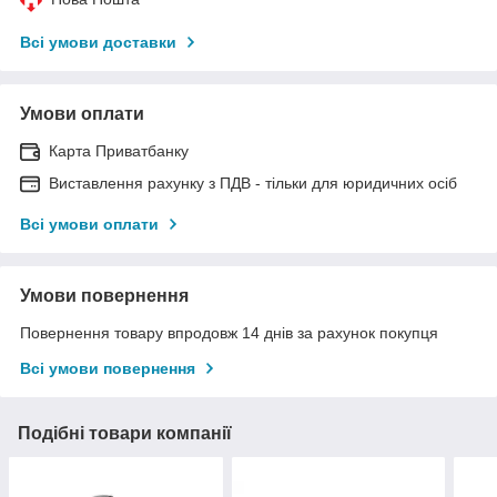
Всі умови доставки
Умови оплати
Карта Приватбанку
Виставлення рахунку з ПДВ - тільки для юридичних осіб
Всі умови оплати
Умови повернення
Повернення товару впродовж 14 днів за рахунок покупця
Всі умови повернення
Подібні товари компанії