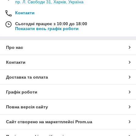
пр. Л. Свободи 31, Харків, Україна
Контакти
Сьогодні працює з 10:00 до 18:00
Показати весь графік роботи
Про нас
Контакти
Доставка та оплата
Графік роботи
Повна версія сайту
Сайт створено на маркетплейсі
Prom.ua