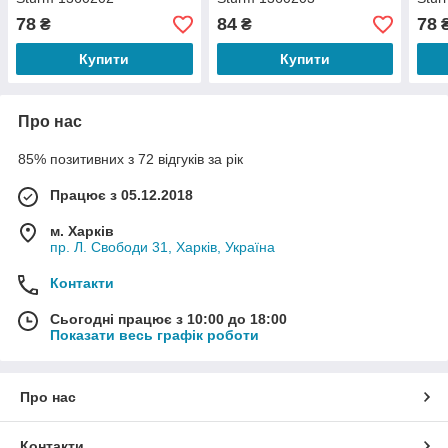
78
84
78
₴
₴
Купити
Купити
Про нас
85% позитивних з 72 відгуків за рік
Працює з 05.12.2018
м. Харків
пр. Л. Свободи 31, Харків, Україна
Контакти
Сьогодні працює з 10:00 до 18:00
Показати весь графік роботи
Про нас
Контакти