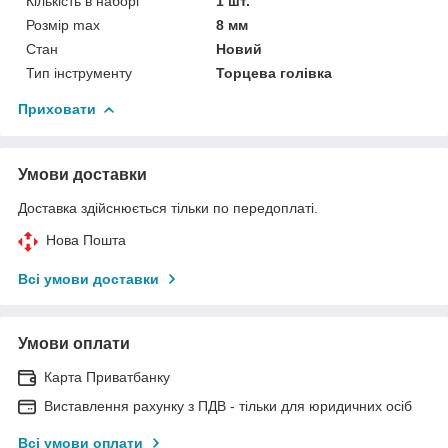
Кількість в наборі
1 шт.
Розмір max
8 мм
Стан
Новий
Тип інструменту
Торцева голівка
Приховати
Умови доставки
Доставка здійснюється тільки по передоплаті.
Нова Пошта
Всі умови доставки
Умови оплати
Карта Приватбанку
Виставлення рахунку з ПДВ - тільки для юридичних осіб
Всі умови оплати