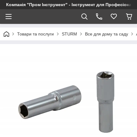
Компанія "Пром Інструмент" - Інструмент для Професіоналі
Товари та послуги
STURM
Все для дому та саду