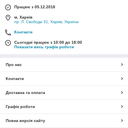
Працює з 05.12.2018
м. Харків
пр. Л. Свободи 31, Харків, Україна
Контакти
Сьогодні працює з 10:00 до 18:00
Показати весь графік роботи
Про нас
Контакти
Доставка та оплата
Графік роботи
Повна версія сайту