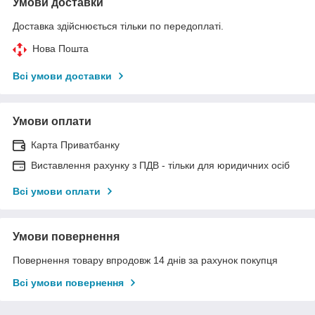
Умови доставки
Доставка здійснюється тільки по передоплаті.
Нова Пошта
Всі умови доставки
Умови оплати
Карта Приватбанку
Виставлення рахунку з ПДВ - тільки для юридичних осіб
Всі умови оплати
Умови повернення
Повернення товару впродовж 14 днів за рахунок покупця
Всі умови повернення