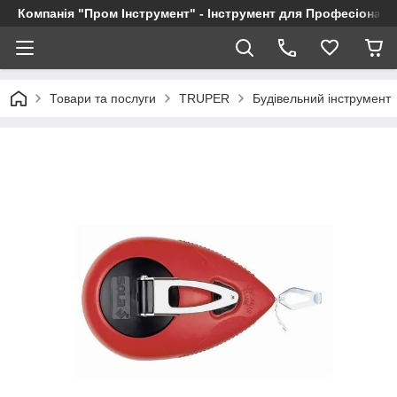
Компанія "Пром Інструмент" - Інструмент для Професіоналі
Товари та послуги
TRUPER
Будівельний інструмент