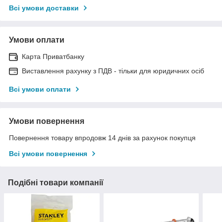
Всі умови доставки
Умови оплати
Карта Приватбанку
Виставлення рахунку з ПДВ - тільки для юридичних осіб
Всі умови оплати
Умови повернення
Повернення товару впродовж 14 днів за рахунок покупця
Всі умови повернення
Подібні товари компанії