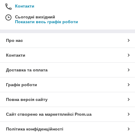
Контакти
Сьогодні вихідний
Показати весь графік роботи
Про нас
Контакти
Доставка та оплата
Графік роботи
Повна версія сайту
Сайт створено на маркетплейсі
Prom.ua
Політика конфіденційності