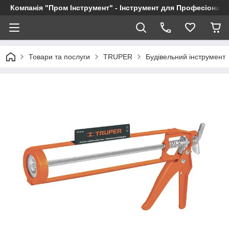
Компанія "Пром Інструмент" - Інструмент для Професіоналі
Товари та послуги
TRUPER
Будівельний інструмент