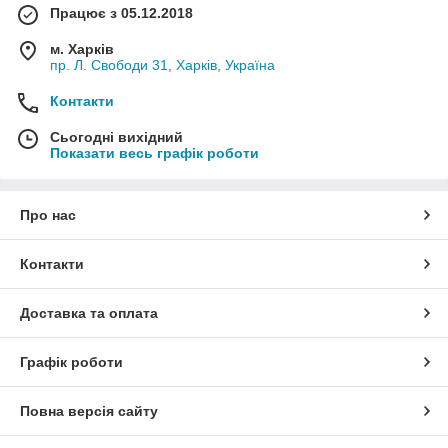
Працює з 05.12.2018
м. Харків
пр. Л. Свободи 31, Харків, Україна
Контакти
Сьогодні вихідний
Показати весь графік роботи
Про нас
Контакти
Доставка та оплата
Графік роботи
Повна версія сайту