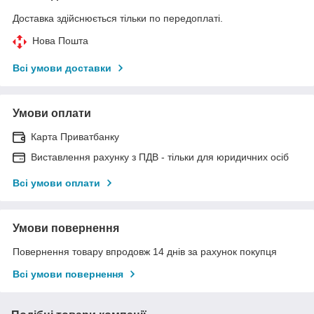
Доставка здійснюється тільки по передоплаті.
Нова Пошта
Всі умови доставки
Умови оплати
Карта Приватбанку
Виставлення рахунку з ПДВ - тільки для юридичних осіб
Всі умови оплати
Умови повернення
Повернення товару впродовж 14 днів за рахунок покупця
Всі умови повернення