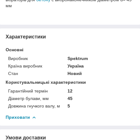
мм
Характеристики
Основні
Виробник
Spektrum
Країна виробник
Україна
Стан
Новий
Користувальницькі характеристики
Гарантійний термін
12
Діаметр булави, мм
45
Довжина гнучкого валу, м
5
Приховати
Умови доставки