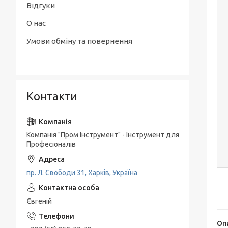
Відгуки
О нас
Умови обміну та повернення
Контакти
Компанія "Пром Інструмент" - Інструмент для
Професіоналів
пр. Л. Свободи 31, Харків, Україна
Євгеній
Оп