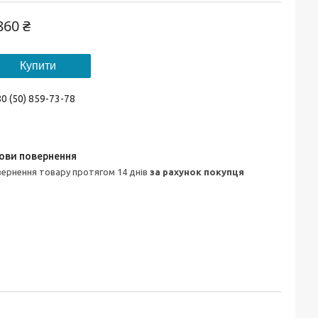
860 ₴
Купити
0 (50) 859-73-78
овернення товару протягом 14 днів
за рахунок покупця