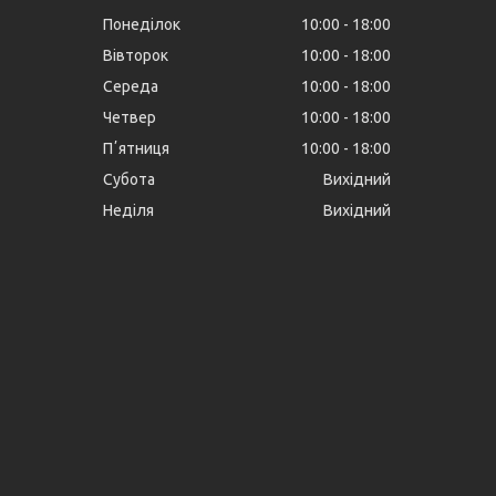
Понеділок
10:00
18:00
Вівторок
10:00
18:00
Середа
10:00
18:00
Четвер
10:00
18:00
Пʼятниця
10:00
18:00
Субота
Вихідний
Неділя
Вихідний