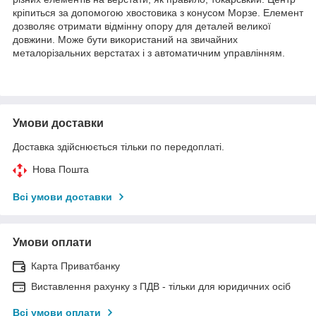
кріпиться за допомогою хвостовика з конусом Морзе. Елемент
дозволяє отримати відмінну опору для деталей великої
довжини. Може бути використаний на звичайних
металорізальних верстатах і з автоматичним управлінням.
Умови доставки
Доставка здійснюється тільки по передоплаті.
Нова Пошта
Всі умови доставки
Умови оплати
Карта Приватбанку
Виставлення рахунку з ПДВ - тільки для юридичних осіб
Всі умови оплати