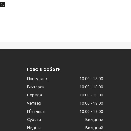
Графік роботи
Понеділок
10:00
18:00
Вівторок
10:00
18:00
Середа
10:00
18:00
Четвер
10:00
18:00
Пʼятниця
10:00
18:00
Субота
Вихідний
Неділя
Вихідний