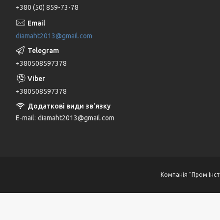
+380 (50) 859-73-78
diamaht2013@gmail.com
+380508597378
+380508597378
E-mail
diamaht2013@gmail.com