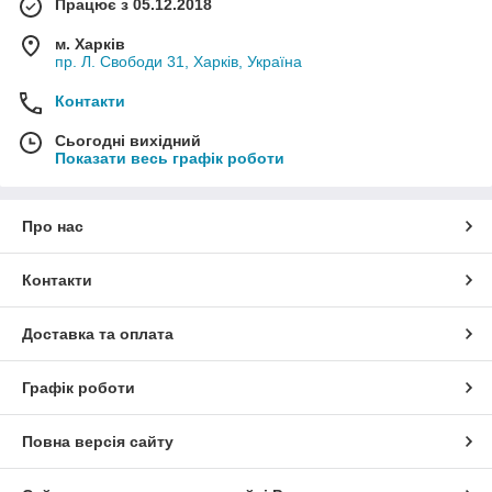
Працює з 05.12.2018
м. Харків
пр. Л. Свободи 31, Харків, Україна
Контакти
Сьогодні вихідний
Показати весь графік роботи
Про нас
Контакти
Доставка та оплата
Графік роботи
Повна версія сайту