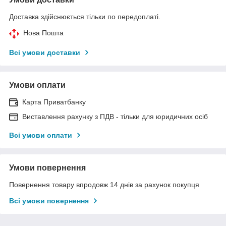
Доставка здійснюється тільки по передоплаті.
Нова Пошта
Всі умови доставки
Умови оплати
Карта Приватбанку
Виставлення рахунку з ПДВ - тільки для юридичних осіб
Всі умови оплати
Умови повернення
Повернення товару впродовж 14 днів за рахунок покупця
Всі умови повернення