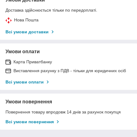
Доставка здійснюється тільки по передоплаті.
Нова Пошта
Всі умови доставки
Умови оплати
Карта Приватбанку
Виставлення рахунку з ПДВ - тільки для юридичних осіб
Всі умови оплати
Умови повернення
Повернення товару впродовж 14 днів за рахунок покупця
Всі умови повернення