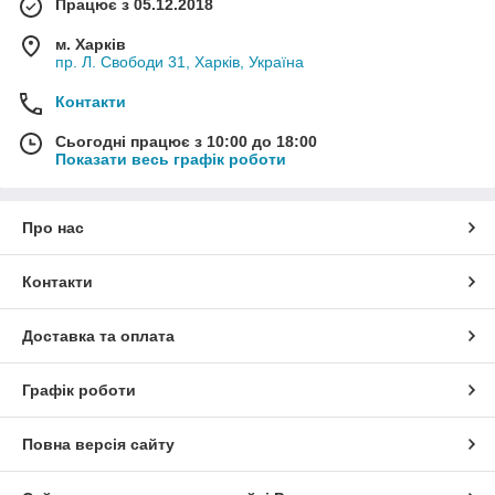
Працює з 05.12.2018
м. Харків
пр. Л. Свободи 31, Харків, Україна
Контакти
Сьогодні працює з 10:00 до 18:00
Показати весь графік роботи
Про нас
Контакти
Доставка та оплата
Графік роботи
Повна версія сайту