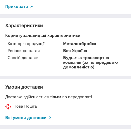
Приховати
Характеристики
Користувальницькі характеристики
Категорія продукції
Металообробка
Регіони доставки
Вся Україна
Спосіб доставки
Будь-яка транспортна
компанія (за попередньою
домовленістю)
Умови доставки
Доставка здійснюється тільки по передоплаті.
Нова Пошта
Всі умови доставки