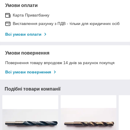
Умови оплати
Карта Приватбанку
Виставлення рахунку з ПДВ - тільки для юридичних осіб
Всі умови оплати
Умови повернення
Повернення товару впродовж 14 днів за рахунок покупця
Всі умови повернення
Подібні товари компанії