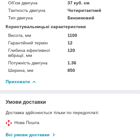
Об'єм двигуна
37 куб. см
Тактность двигуна
Чотиритактний
Тип двигуна
Бензиновий
Користувальницькі характеристики
Висота, мм
1100
Гарантійний термін
12
Глибина ефективної
120
вібрації, мм
Потужність двигуна
1.36
Ширина, мм
850
Приховати
Умови доставки
Доставка здійснюється тільки по передоплаті.
Нова Пошта
Всі умови доставки