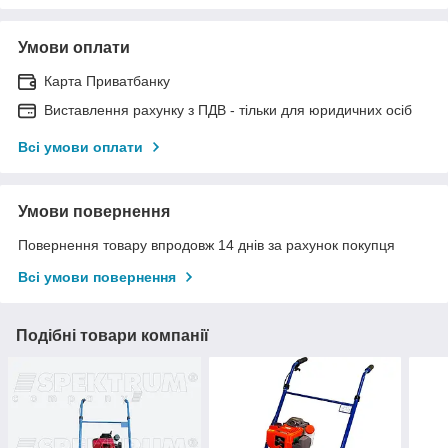
Умови оплати
Карта Приватбанку
Виставлення рахунку з ПДВ - тільки для юридичних осіб
Всі умови оплати
Умови повернення
Повернення товару впродовж 14 днів за рахунок покупця
Всі умови повернення
Подібні товари компанії