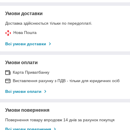
Умови доставки
Доставка здійснюється тільки по передоплаті.
Нова Пошта
Всі умови доставки
Умови оплати
Карта Приватбанку
Виставлення рахунку з ПДВ - тільки для юридичних осіб
Всі умови оплати
Умови повернення
Повернення товару впродовж 14 днів за рахунок покупця
Всі умови повернення