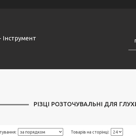
- Інструмент
РІЗЦІ РОЗТОЧУВАЛЬНІ ДЛЯ ГЛУХИ