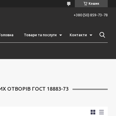
Кошик
+380 (50) 859-73-78
Головна
Товари та послуги
Контакти
Х ОТВОРІВ ГОСТ 18883-73