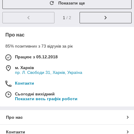
Показати ще
1
/ 2
Про нас
85% позитивних з 73 відгуків за рік
Працює з 05.12.2018
м. Харків
пр. Л. Свободи 31, Харків, Україна
Контакти
Сьогодні вихідний
Показати весь графік роботи
Про нас
Контакти