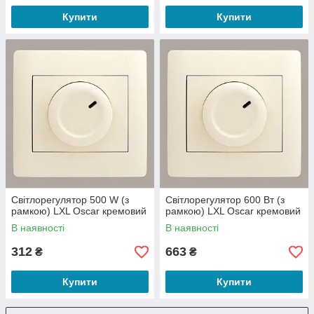
Купити
Купити
Світлорегулятор 500 W (з
Світлорегулятор 600 Вт (з
рамкою) LXL Oscar кремовий
рамкою) LXL Oscar кремовий
В наявності
В наявності
312
663
₴
₴
Купити
Купити