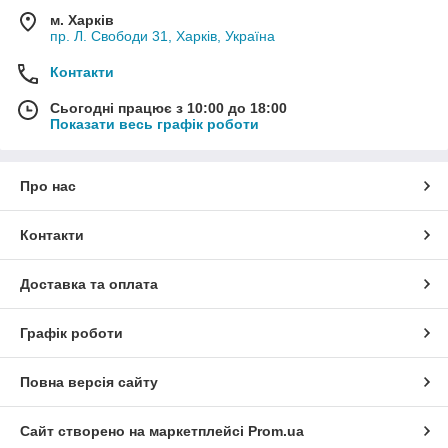
м. Харків
пр. Л. Свободи 31, Харків, Україна
Контакти
Сьогодні працює з 10:00 до 18:00
Показати весь графік роботи
Про нас
Контакти
Доставка та оплата
Графік роботи
Повна версія сайту
Сайт створено на маркетплейсі
Prom.ua