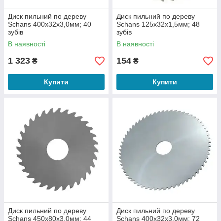
Диск пильний по дереву
Диск пильний по дереву
Schans 400х32х3,0мм; 40
Schans 125х32х1,5мм; 48
зубів
зубів
В наявності
В наявності
1 323
154
₴
₴
Купити
Купити
Диск пильний по дереву
Диск пильний по дереву
Schans 450х80х3,0мм; 44
Schans 400х32х3,0мм; 72