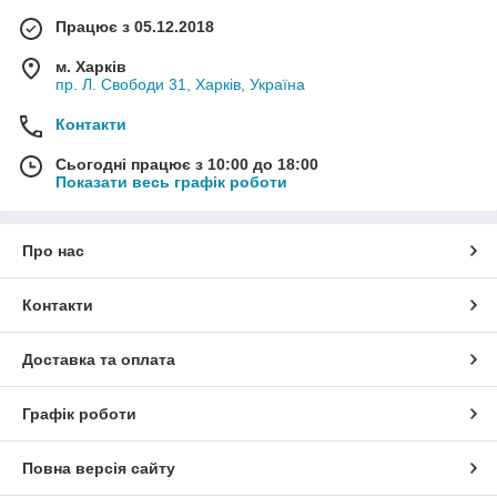
Працює з 05.12.2018
м. Харків
пр. Л. Свободи 31, Харків, Україна
Контакти
Сьогодні працює з 10:00 до 18:00
Показати весь графік роботи
Про нас
Контакти
Доставка та оплата
Графік роботи
Повна версія сайту