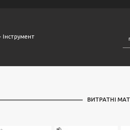
- Інструмент
ВИТРАТНІ МА