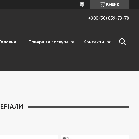
Кошик
+380 (50) 859-73-78
Головна
Товари та послуги
Контакти
ТЕРІАЛИ