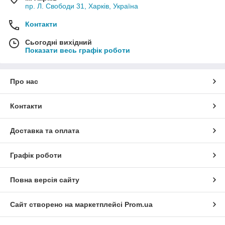
пр. Л. Свободи 31, Харків, Україна
Контакти
Сьогодні вихідний
Показати весь графік роботи
Про нас
Контакти
Доставка та оплата
Графік роботи
Повна версія сайту
Сайт створено на маркетплейсі
Prom.ua