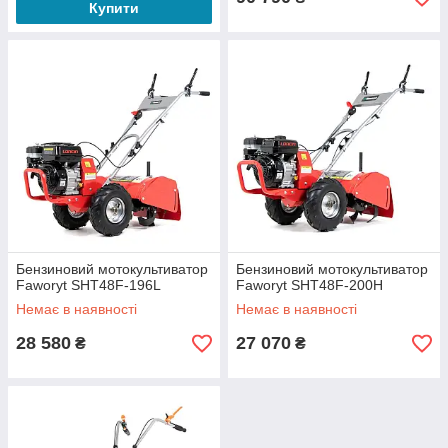
Купити
Бензиновий мотокультиватор
Бензиновий мотокультиватор
Faworyt SHT48F-196L
Faworyt SHT48F-200H
Немає в наявності
Немає в наявності
28 580
27 070
₴
₴