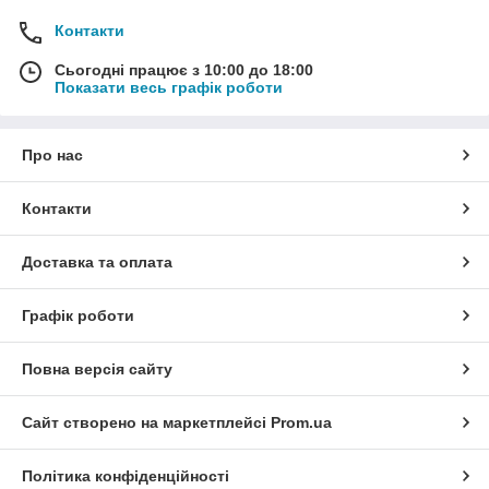
Контакти
Сьогодні працює з 10:00 до 18:00
Показати весь графік роботи
Про нас
Контакти
Доставка та оплата
Графік роботи
Повна версія сайту
Сайт створено на маркетплейсі
Prom.ua
Політика конфіденційності