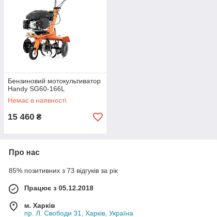
Бензиновий мотокультиватор
Handy SG60-166L
Немає в наявності
15 460
₴
Про нас
85% позитивних з 73 відгуків за рік
Працює з 05.12.2018
м. Харків
пр. Л. Свободи 31, Харків, Україна